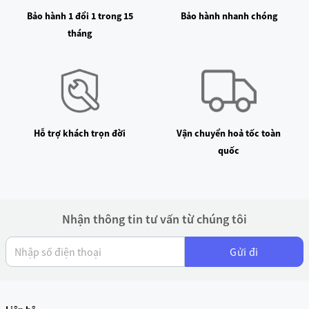
Bảo hành 1 đổi 1 trong 15
Bảo hành nhanh chóng
tháng
Hỗ trợ khách trọn đời
Vận chuyển hoả tốc toàn
quốc
Nhận thông tin tư vấn từ chúng tôi
Gửi đi