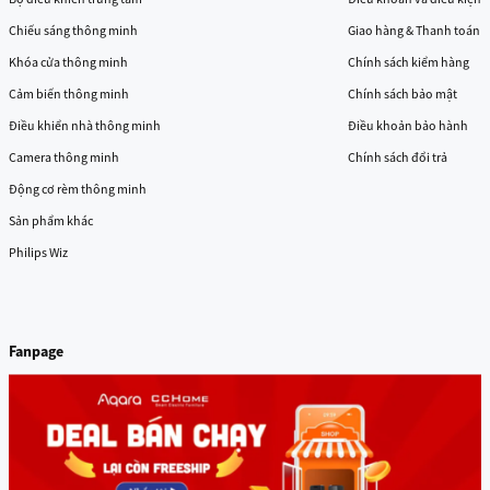
Chiếu sáng thông minh
Giao hàng & Thanh toán
Khóa cửa thông minh
Chính sách kiểm hàng
Cảm biến thông minh
Chính sách bảo mật
Điều khiển nhà thông minh
Điều khoản bảo hành
Camera thông minh
Chính sách đổi trả
Động cơ rèm thông minh
Sản phẩm khác
Philips Wiz
Fanpage